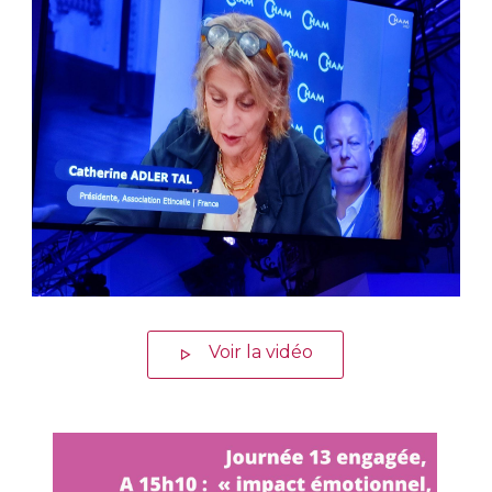
Voir la vidéo