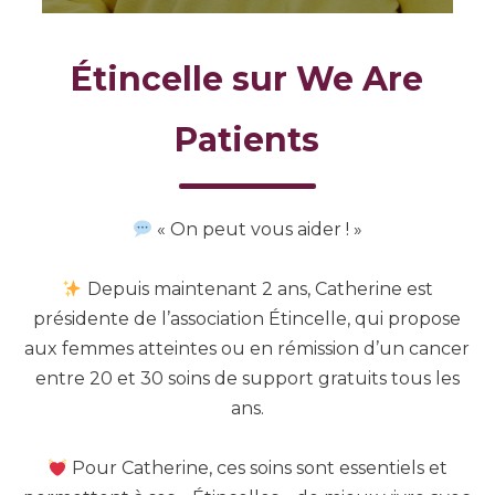
Étincelle sur We Are
Patients
« On peut vous aider ! »
Depuis maintenant 2 ans, Catherine est
présidente de l’association Étincelle, qui propose
aux femmes atteintes ou en rémission d’un cancer
entre 20 et 30 soins de support gratuits tous les
ans.
Pour Catherine, ces soins sont essentiels et