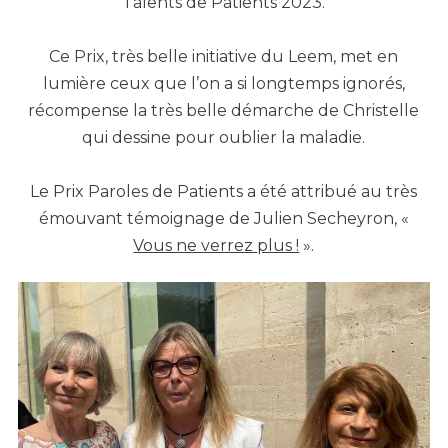
Talents de Patients 2023.
Ce Prix, très belle initiative du Leem, met en
lumière ceux que l’on a si longtemps ignorés,
récompense la très belle démarche de Christelle
qui dessine pour oublier la maladie.
Le Prix Paroles de Patients a été attribué au très
émouvant témoignage de Julien Secheyron, «
Vous ne verrez plus !
».