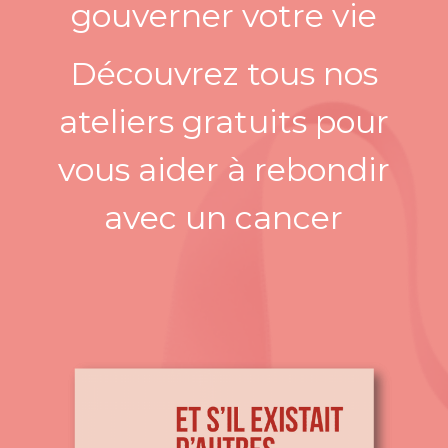
gouverner votre vie
Découvrez tous nos
a
teliers gratuits pour
vous aider à rebondir
avec un cancer