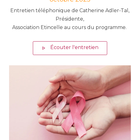
Entretien téléphonique de Catherine Adler-Tal,
Présidente,
Association Etincelle au cours du programme.
Écouter l'entretien