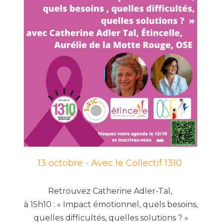
13 octobre -
Avec le Collectif 1310
Retrouvez Catherine Adler-Tal,
à 15h10 : « Impact émotionnel, quels besoins,
quelles difficultés, quelles solutions ? »