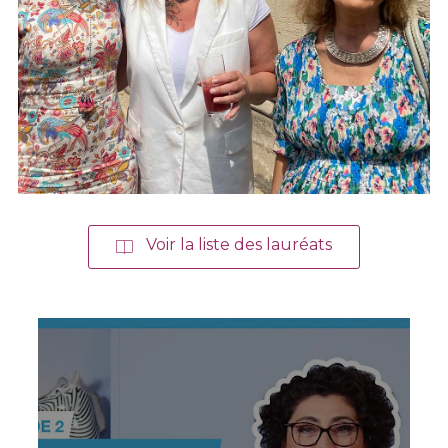
Voir la liste des lauréats