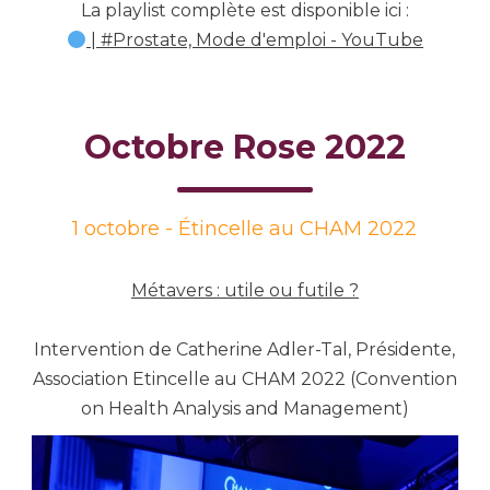
La playlist complète est disponible ici :
| #Prostate, Mode d'emploi - YouTube
Octobre Rose 2022
1 octobre - É
tincelle au CHAM 2022
Métavers : utile ou futile ?
Intervention de Catherine Adler-Tal, Présidente,
Association Etincelle au CHAM 2022
(
Convention
on Health Analysis and Management)