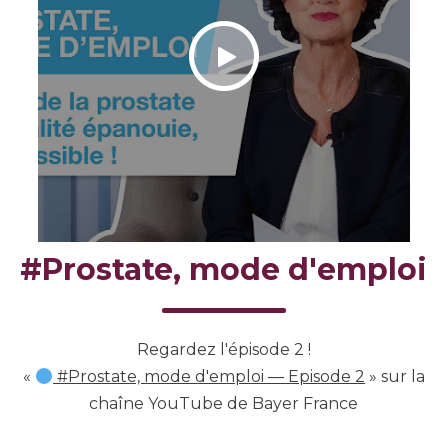
#Prostate, mode d'emploi
Regardez l'épisode 2 !
«
#Prostate, mode d'emploi — Episode 2
» sur la
chaîne YouTube de Bayer France