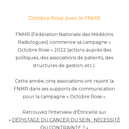
Octobre Rose avec le FNMR
FNMR (Fédération Nationale des Médécins
Radiologues) commence sa campagne «
Octobre Rose » 2022 (actions auprès des
politiques, des associations de patients, des
structures de gestion, etc.)
Cette année, cinq associations ont rejoint la
FNMR dans ses supports de communication
pour la campagne « Octobre Rose ».
Retrouvez l'interview d'Étincelle sur
«
DÉPISTAGE DU CANCER DU SEIN : NÉCESSITÉ
OU CONTRAINTE ?
»