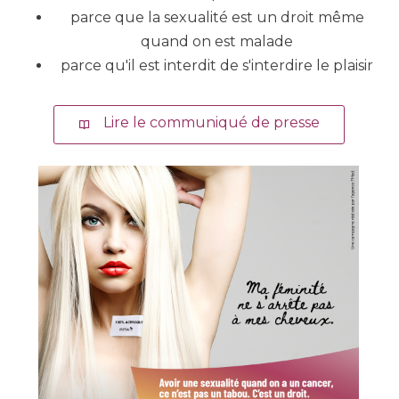
parce que la sexualité est un droit même
quand on est malade
parce qu'il est interdit de s'interdire le plaisir
Lire le communiqué de presse