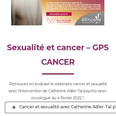
Sexualité et cancer – GPS
CANCER
Retrouvez en podcast le webinaire cancer et sexualité
avec l’intervention de Catherine Adler-Tal psycho-sexo-
oncologue du 4 février 2022 !
Cancer et sexualité avec Catherine Adler-Tal