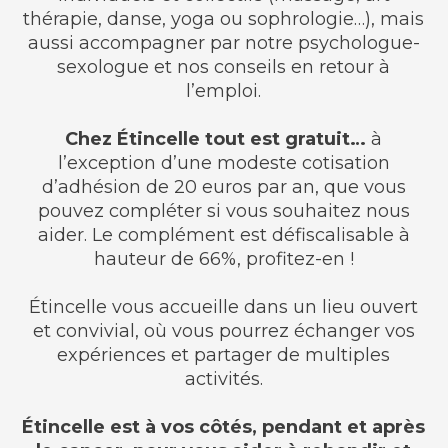
thérapie, danse, yoga ou sophrologie…), mais
aussi accompagner par notre psychologue-
sexologue et nos conseils en retour à
l’emploi.
Chez Étincelle tout est gratuit…
à
l’exception d’une modeste cotisation
d’adhésion de 20 euros par an, que vous
pouvez compléter si vous souhaitez nous
aider. Le complément est défiscalisable à
hauteur de 66%, profitez-en !
Étincelle vous accueille dans un lieu ouvert
et convivial, où vous pourrez échanger vos
expériences et partager de multiples
activités.
Étincelle est à vos côtés, pendant et après