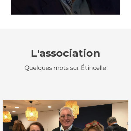
L'association
Quelques mots sur Étincelle