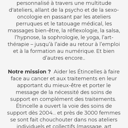
personnalisé à travers une multitude
d'ateliers, allant de la psycho et de la sexo-
oncologie en passant par les ateliers
perruques et le tatouage médical, les
massages bien-être, la réflexologie, la salsa,
l’hypnose, la sophrologie, le yoga, l’art-
thérapie – jusqu’à l’aide au retour à l’emploi
et à la formation au numérique. Et bien
d’autres encore...
Notre mission ?
Aider les Étincelles à faire
face au cancer et aux traitements en leur
apportant du mieux-être et porter le
message de la nécessité des soins de
support en complément des traitements.
Étincelle a ouvert la voie des soins de
support dès 2004… et près de 3000 femmes
se sont fait chouchouter dans nos ateliers
individuels et collectifs (massage, art