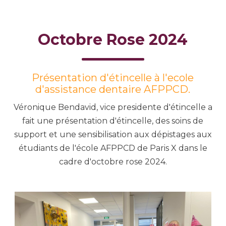
Octobre Rose 2024
Présentation d'étincelle à l'ecole
d'assistance dentaire AFPPCD.
Véronique Bendavid, vice presidente d'étincelle a
fait une présentation d'étincelle, des soins de
support et une sensibilisation aux dépistages aux
étudiants de l'école AFPPCD de Paris X dans le
cadre d'octobre rose 2024.