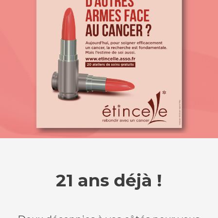
21 ans déjà !