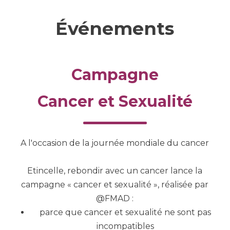
Événements
Campagne
Cancer et Sexualité
A l'occasion de la journée mondiale du cancer
Etincelle, rebondir avec un cancer lance la
campagne « cancer et sexualité », réalisée par
@FMAD :
parce que cancer et sexualité ne sont pas
incompatibles