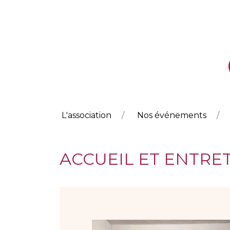
L'association
Nos événements
ACCUEIL ET ENTRE