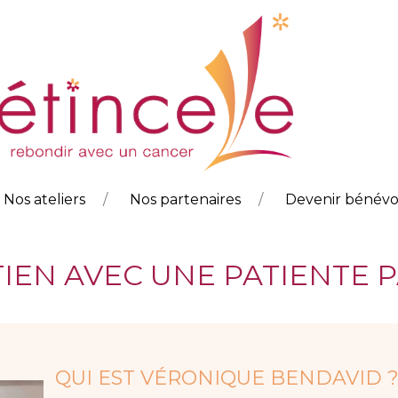
Nos ateliers
Nos partenaires
Devenir bénévo
TIEN AVEC UNE PATIENTE 
QUI EST VÉRONIQUE BENDAVID 