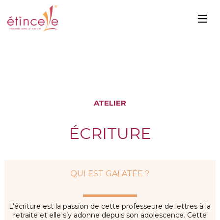
ATELIER
ÉCRITURE
QUI EST GALATÉE ?
L’écriture est la passion de cette professeure de lettres à la
retraite et elle s’y adonne depuis son adolescence. Cette