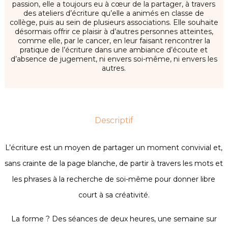
passion, elle a toujours eu à cœur de la partager, à travers
des ateliers d’écriture qu’elle a animés en classe de
collège, puis au sein de plusieurs associations. Elle souhaite
désormais offrir ce plaisir à d’autres personnes atteintes,
comme elle, par le cancer, en leur faisant rencontrer la
pratique de l’écriture dans une ambiance d’écoute et
d’absence de jugement, ni envers soi-même, ni envers les
autres.
Descriptif
L’écriture est un moyen de partager un moment convivial et,
sans crainte de la page blanche, de partir à travers les mots et
les phrases à la recherche de soi-même pour donner libre
court à sa créativité.
La forme ? Des séances de deux heures, une semaine sur