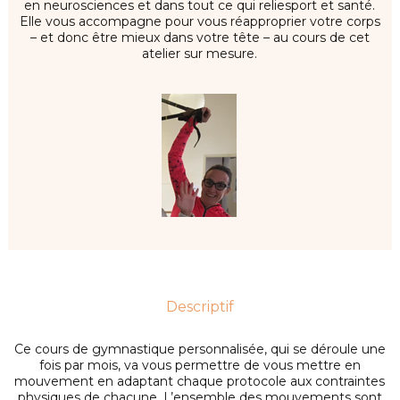
en neurosciences et dans tout ce qui reliesport et santé.
Elle vous accompagne pour vous réapproprier votre corps
– et donc être mieux dans votre tête – au cours de cet
atelier sur mesure.
Descriptif
Ce cours de gymnastique personnalisée, qui se déroule une
fois par mois, va vous permettre de vous mettre en
mouvement en adaptant chaque protocole aux contraintes
physiques de chacune. L’ensemble des mouvements sont