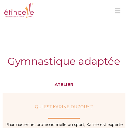
Gymnastique adaptée
ATELIER
QUI EST KARINE DUPOUY ?
Pharmacienne, professionnelle du sport, Karine est experte