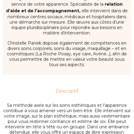
service de votre apparence. Spécialiste de la
relation
d’aide et de l’accompagnement,
elle intervient dans de
nombreux centres sociaux, médicaux et hospitaliers dans
une démarche sur mesure. Elle œuvre aux côtés d’une
équipe pluridisciplinaire pour répondre aux besoins en
matière d’intervention.
Christelle Panek dispose également de compétences en
divers soins corporels, soins du visage, maquillage – et en
cosmétiques (La Roche Posay, eye care, Avène…), afin de
vous permettre de mettre en valeur votre beauté sous
tous ses aspects.
Descriptif
Sa méthode axée sur les soins esthétiques et l’apparence
contribue à vous amener vers un bien-être. Elle intervient sur
votre image, sur le plan esthétique, mais aussi vestimentaire
pour vous redonner confiance et estime de soi. Elle peut
intervenir en tête à tête ou en groupe. Dans une ambiance
détendue, elle vous offre un espace de libre expression.