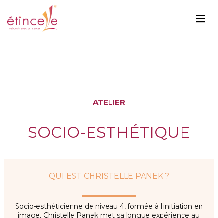
ATELIER
SOCIO-ESTHÉTIQUE
QUI EST CHRISTELLE PANEK ?
Socio-esthéticienne de niveau 4, formée à l’initiation en
image, Christelle Panek met sa longue expérience au