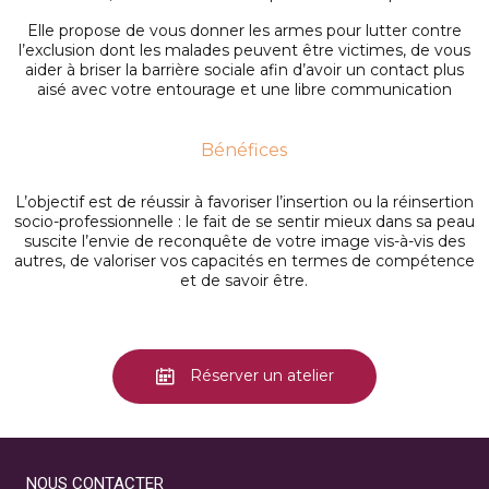
Elle propose de vous donner les armes pour lutter contre
l’exclusion dont les malades peuvent être victimes, de vous
aider à briser la barrière sociale afin d’avoir un contact plus
aisé avec votre entourage et une libre communication
Bénéfices
L’objectif est de réussir à favoriser l’insertion ou la réinsertion
socio-professionnelle : le fait de se sentir mieux dans sa peau
suscite l’envie de reconquête de votre image vis-à-vis des
autres, de valoriser vos capacités en termes de compétence
et de savoir être.
Réserver un atelier
NOUS CONTACTER