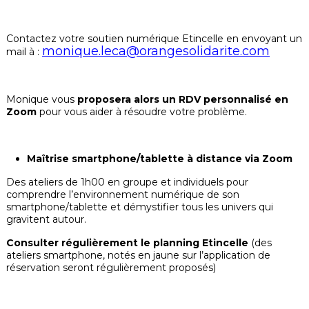
Contactez votre soutien numérique Etincelle en envoyant un
monique.leca@orangesolidarite.com
mail à :
Monique vous
proposera alors un RDV personnalisé en
Zoom
pour vous aider à résoudre votre problème.
Maîtrise smartphone/tablette à distance via Zoom
Des ateliers de 1h00 en groupe et individuels pour
comprendre l’environnement numérique de son
smartphone/tablette et démystifier tous les univers qui
gravitent autour.
Consulter régulièrement le planning Etincelle
(des
ateliers smartphone, notés en jaune sur l’application de
réservation seront régulièrement proposés)