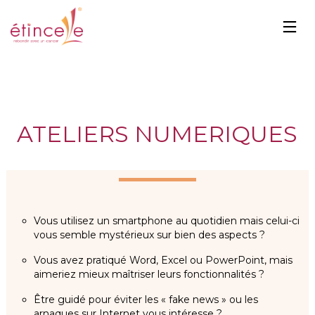
ATELIERS NUMERIQUES
Vous utilisez un smartphone au quotidien mais celui-ci
vous semble mystérieux sur bien des aspects ?
Vous avez pratiqué Word, Excel ou PowerPoint, mais
aimeriez mieux maîtriser leurs fonctionnalités ?
Être guidé pour éviter les « fake news » ou les
arnaques sur Internet vous intéresse ?