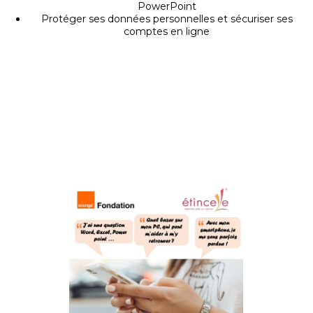
PowerPoint
Protéger ses données personnelles et sécuriser ses
comptes en ligne