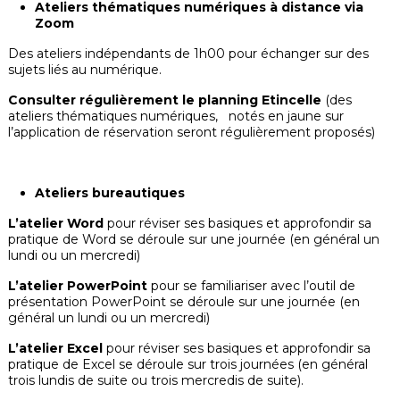
Ateliers thématiques numériques à distance via
Zoom
Des ateliers indépendants de 1h00 pour échanger sur des
sujets liés au numérique.
Consulter régulièrement le planning Etincelle
(des
ateliers thématiques numériques, notés en jaune sur
l’application de réservation seront régulièrement proposés)
Ateliers bureautiques
L’atelier Word
pour réviser ses basiques et approfondir sa
pratique de Word se déroule sur une journée (en général un
lundi ou un mercredi)
L’atelier PowerPoint
pour se familiariser avec l’outil de
présentation PowerPoint se déroule sur une journée (en
général un lundi ou un mercredi)
L’atelier Excel
pour réviser ses basiques et approfondir sa
pratique de Excel se déroule sur trois journées (en général
trois lundis de suite ou trois mercredis de suite).