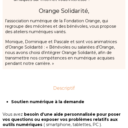
Orange Solidarité,
l’association numérique de la Fondation Orange, qui
regroupe des mécènes et des bénévoles, vous propose
des ateliers numériques variés.
Monique, Dominique et Pascale et sont vos animatrices
d’Orange Solidarité : « Bénévoles ou salariées d’Orange,
nous avons choisi d’intégrer Orange Solidarité, afin de
transmettre nos compétences en numérique acquises
pendant notre carrière. »
Descriptif
Soutien numérique à la demande
Vous avez
besoin d’une aide personnalisée pour poser
vos questions ou exposer vos problèmes relatifs aux
outils numériques
( smartphone, tablettes, PC ).