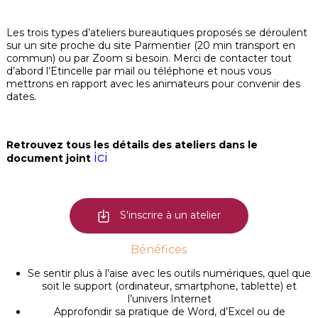
Les trois types d’ateliers bureautiques proposés se déroulent
sur un site proche du site Parmentier (20 min transport en
commun) ou par Zoom si besoin. Merci de contacter tout
d’abord l’Etincelle par mail ou téléphone et nous vous
mettrons en rapport avec les animateurs pour convenir des
dates.
Retrouvez tous les détails des ateliers dans le
ici
document joint
S'inscrire à un atelier
Bénéfices
Se sentir plus à l’aise avec les outils numériques, quel que
soit le support (ordinateur, smartphone, tablette) et
l’univers Internet
Approfondir sa pratique de Word, d’Excel ou de