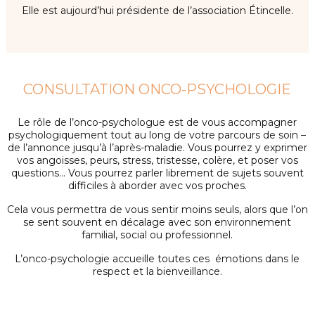
Elle est aujourd’hui présidente de l’association Étincelle.
CONSULTATION ONCO-PSYCHOLOGIE
Le rôle de l’onco-psychologue est de vous accompagner
psychologiquement tout au long de votre parcours de soin –
de l’annonce jusqu’à l’après-maladie. Vous pourrez y exprimer
vos angoisses, peurs, stress, tristesse, colère, et poser vos
questions… Vous pourrez parler librement de sujets souvent
difficiles à aborder avec vos proches.
Cela vous permettra de vous sentir moins seuls, alors que l’on
se sent souvent en décalage avec son environnement
familial, social ou professionnel.
L’onco-psychologie accueille toutes ces émotions dans le
respect et la bienveillance.