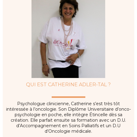
QUI EST CATHERINE ADLER-TAL ?
Psychologue clinicienne, Catherine s’est très tôt
intéressée à l’oncologie. Son Diplôme Universitaire d’onco-
psychologie en poche, elle intègre Étincelle dès sa
création. Elle parfait ensuite sa formation avec un D.U.
d’Accompagnement en Soins Palliatifs et un D.U
d’Oncologie médicale.