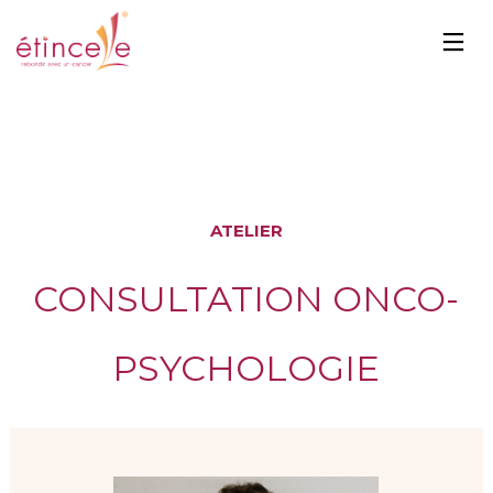
ATELIER
CONSULTATION ONCO-
PSYCHOLOGIE