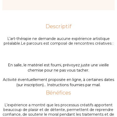
Descriptif
L’art-thérapie ne demande aucune expérience artistique
préalable.Le parcours est composé de rencontres créatives :
En salle, le matériel est fourni, prévoyez juste une vieille
chemise pour ne pas vous tacher.
Activité éventuellement proposée en ligne, à certaines dates
(sur inscription)… Instructions fournies par mail.
Bénéfices
L’expérience a montré que les processus créatifs apportent
beaucoup de plaisir et de détente, permettent de reprendre
confiance, de soutenir le moral pendant les traitements et de