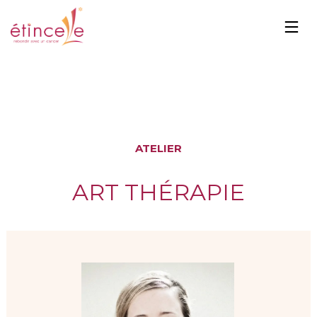
ATELIER
ART THÉRAPIE