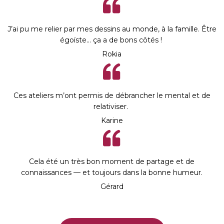
J’ai pu me relier par mes dessins au monde, à la famille. Être
égoïste… ça a de bons côtés !
Rokia
Ces ateliers m’ont permis de débrancher le mental et de
relativiser.
Karine
Cela été un très bon moment de partage et de
connaissances — et toujours dans la bonne humeur.
Gérard