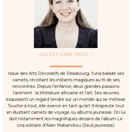
QUI EST YUNA TROËL ?
Issue des Arts Décoratifs de Strasbourg, Yuna balade ses
carnets, récoltant les instants magiques au fil de ses
rencontres. Depuis l’enfance, deux grandes passions
l’animent : la littérature africaine et l’art. Ses œuvres
esquissent un regard tendre sur un monde qui se métisse.
Touche-à-tout, elle exerce en tant qu’art thérapeute tout
en illustrant carnets de voyage ou albums jeunesse. On lui
doit notamment les magnifiques dessins de l’album Le
coq solitaire d’Alain Mabanckou (Seuil jeunesse).