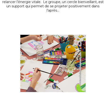
relancer l’énergie vitale. Le groupe, un cercle bienveillant, est
un support qui permet de se projeter positivement dans
l’après…