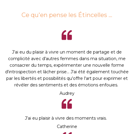
Ce qu'en pense les Étincelles ...
J’ai eu du plaisir à vivre un moment de partage et de
complicité avec d'autres femmes dans ma situation, me
consacrer du temps, expérimenter une nouvelle forme
d'introspection et lâcher prise… J'ai été également touchée
par
les libertés et possibilités qu'offre l'art pour exprimer et
révéler des sentiments et des émotions enfouies.
Audrey
J’ai eu plaisir à vivre des moments vrais.
Catherine